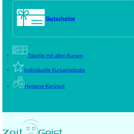
Gutscheine
Tabelle mit allen Kursen
Individuelle Kursangebote
Hygiene Konzept