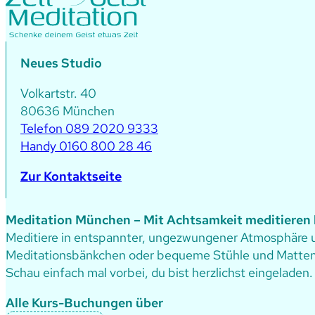
Neues Studio
Volkartstr. 40
80636 München
Telefon 089 2020 9333
Handy 0160 800 28 46
Zur Kontaktseite
Meditation München – Mit Achtsamkeit meditieren 
Meditiere in entspannter, ungezwungener Atmosphäre un
Meditationsbänkchen oder bequeme Stühle und Matten
Schau einfach mal vorbei, du bist herzlichst eingeladen.
Alle Kurs-Buchungen über