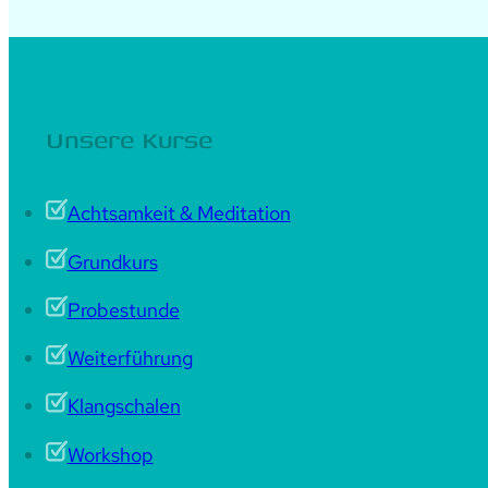
Unsere Kurse
Achtsamkeit & Meditation
Grundkurs
Probestunde
Weiterführung
Klangschalen
Workshop