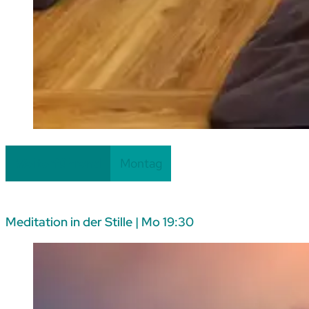
Fortlaufend
Weiterführend
Montag
Meditation in der Stille | Mo 19:30