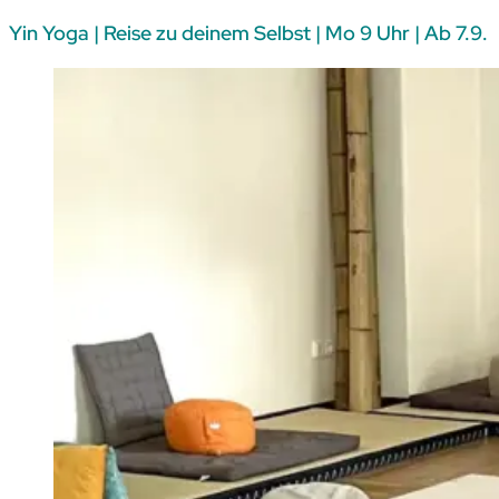
Yin Yoga | Reise zu deinem Selbst | Mo 9 Uhr | Ab 7.9.