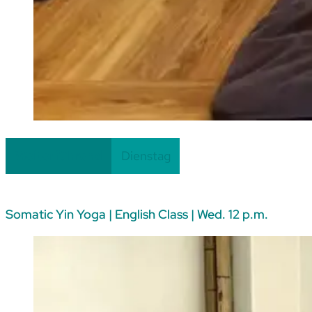
Fortlaufend
Weiterführend
Dienstag
Somatic Yin Yoga | English Class | Wed. 12 p.m.