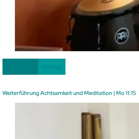
Am
31.08.26
Einsteiger
Montag
Weiterführung Achtsamkeit und Meditation | Mo 11:15