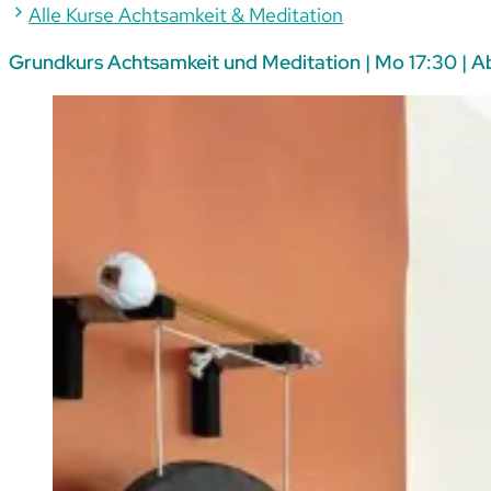
Alle Kurse Achtsamkeit & Meditation
Grundkurs Achtsamkeit und Meditation | Mo 17:30 | Ab