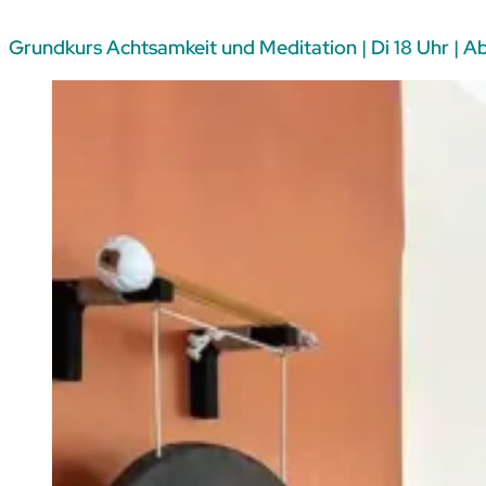
Grundkurs Achtsamkeit und Meditation | Di 18 Uhr | Ab