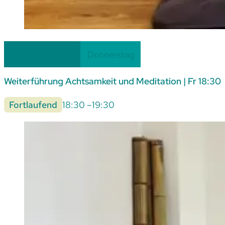
Weiterführend
Donnerstag
Weiterführung Achtsamkeit und Meditation | Fr 18:30
Fortlaufend
18:30 –
19:30