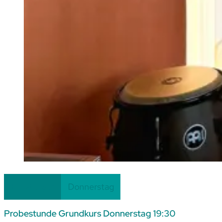
Einsteiger
Donnerstag
Probestunde Grundkurs Donnerstag 19:30