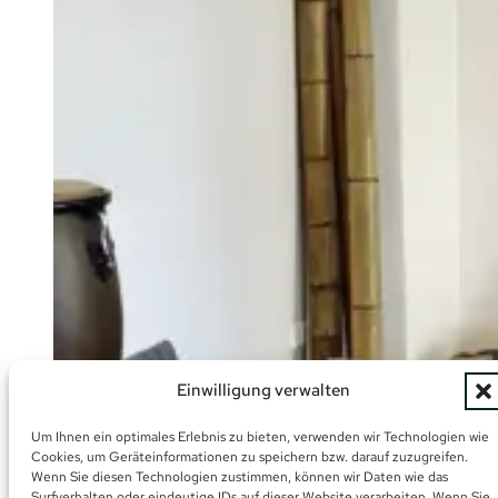
Einwilligung verwalten
Um Ihnen ein optimales Erlebnis zu bieten, verwenden wir Technologien wie
Cookies, um Geräteinformationen zu speichern bzw. darauf zuzugreifen.
Wenn Sie diesen Technologien zustimmen, können wir Daten wie das
Surfverhalten oder eindeutige IDs auf dieser Website verarbeiten. Wenn Sie