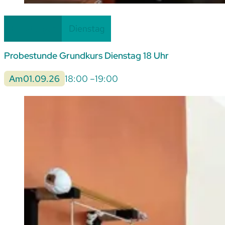
Einsteiger
Dienstag
Probestunde Grundkurs Dienstag 18 Uhr
Am
01.09.26
18:00 –
19:00