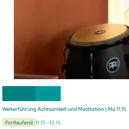
Einsteiger
Montag
Weiterführung Achtsamkeit und Meditation | Mo 11:15
Fortlaufend
11:15 –
12:15