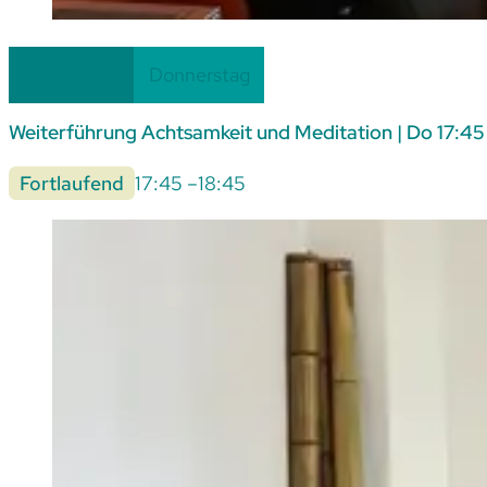
Einsteiger
Donnerstag
Weiterführung Achtsamkeit und Meditation | Do 17:45
Fortlaufend
17:45 –
18:45