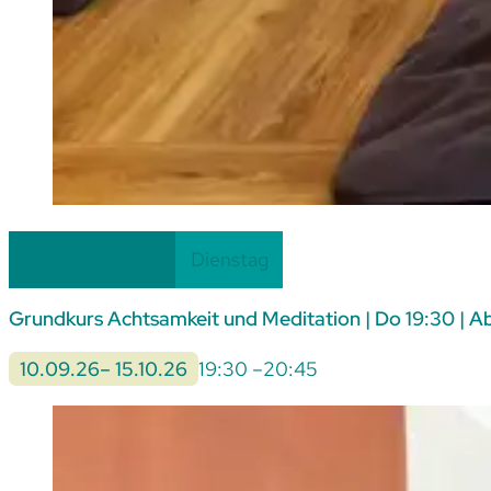
Weiterführend
Dienstag
Grundkurs Achtsamkeit und Meditation | Do 19:30 | Ab
10.09.26
– 15.10.26
19:30 –
20:45