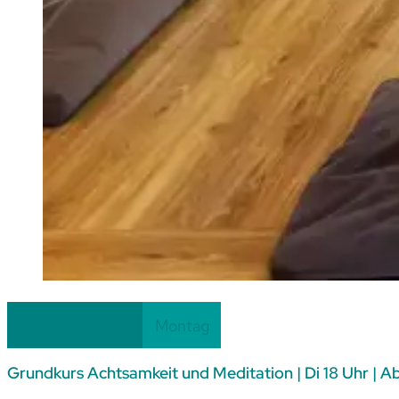
Weiterführend
Montag
Grundkurs Achtsamkeit und Meditation | Di 18 Uhr | Ab