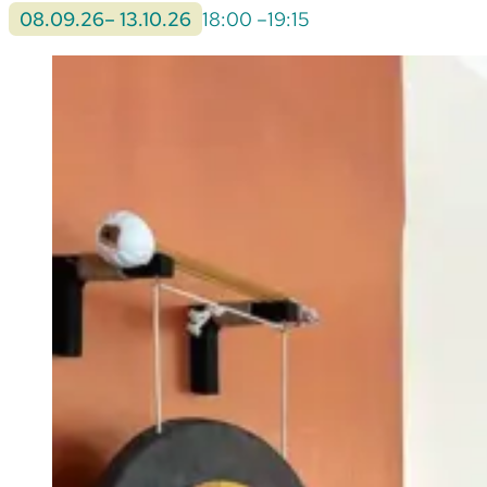
08.09.26
– 13.10.26
18:00 –
19:15