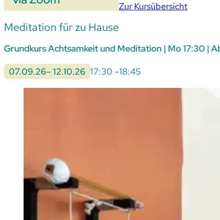
Zur Kursübersicht
Meditation für zu Hause
Grundkurs Achtsamkeit und Meditation | Mo 17:30 | Ab
07.09.26
– 12.10.26
17:30 –
18:45