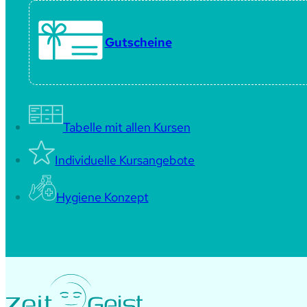
Gutscheine
Tabelle mit allen Kursen
Individuelle Kursangebote
Hygiene Konzept