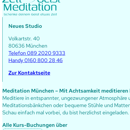
Neues Studio
Volkartstr. 40
80636 München
Telefon 089 2020 9333
Handy 0160 800 28 46
Zur Kontaktseite
Meditation München – Mit Achtsamkeit meditieren 
Meditiere in entspannter, ungezwungener Atmosphäre un
Meditationsbänkchen oder bequeme Stühle und Matten
Schau einfach mal vorbei, du bist herzlichst eingeladen.
Alle Kurs-Buchungen über