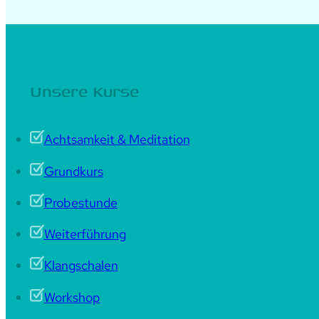
Unsere Kurse
Achtsamkeit & Meditation
Grundkurs
Probestunde
Weiterführung
Klangschalen
Workshop