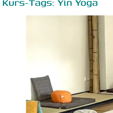
Kurs-Tags:
Yin Yoga