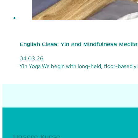
English Class: Yin and Mindfulness Meditat
04.03.26
Yin Yoga We begin with long-held, floor-based yi
Unsere Kurse