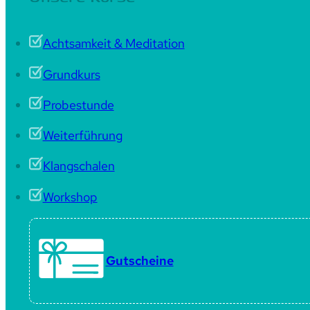
Achtsamkeit & Meditation
Grundkurs
Probestunde
Weiterführung
Klangschalen
Workshop
Gutscheine